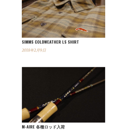
SIMMS COLDWEATHER LS SHIRT
2018年2月9日
M-AIRE 各種ロッド入荷