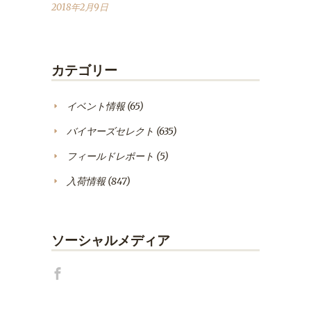
2018年2月9日
カテゴリー
イベント情報
(65)
バイヤーズセレクト
(635)
フィールドレポート
(5)
入荷情報
(847)
ソーシャルメディア