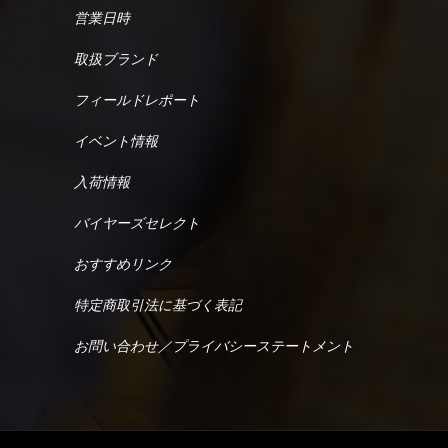
営業日時
取扱ブランド
フィールドレポート
イベント情報
入荷情報
バイヤーズセレクト
おすすめリンク
特定商取引法に基づく表記
お問い合わせ／プライバシーステートメント