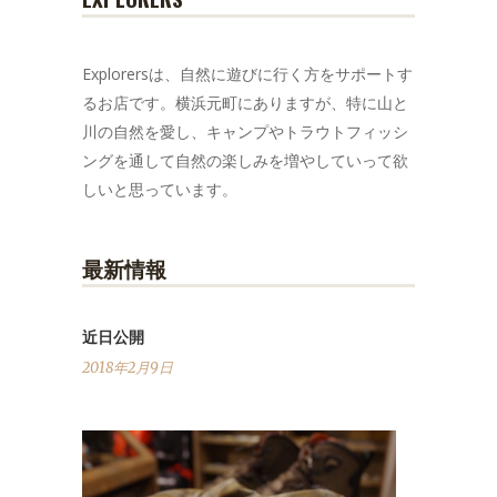
Explorersは、自然に遊びに行く方をサポートす
るお店です。横浜元町にありますが、特に山と
川の自然を愛し、キャンプやトラウトフィッシ
ングを通して自然の楽しみを増やしていって欲
しいと思っています。
最新情報
近日公開
2018年2月9日