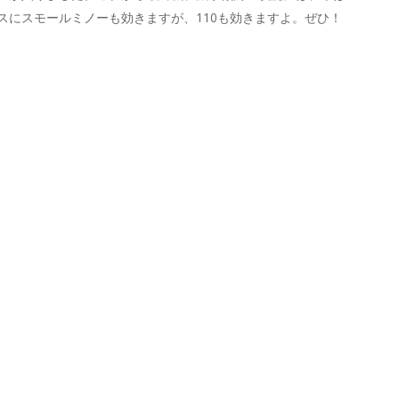
スにスモールミノーも効きますが、110も効きますよ。ぜひ！