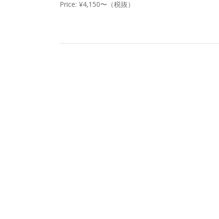
Price: ¥4,150〜（税抜）