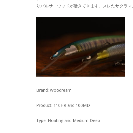
りバルサ・ウッドが活きてきます。スレたサクラマ
Brand: Woodream
Product: 110HR and 100MD
Type: Floating and Medium Deep