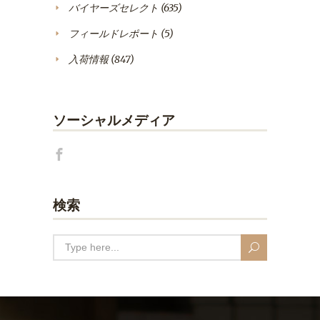
バイヤーズセレクト
(635)
フィールドレポート
(5)
入荷情報
(847)
ソーシャルメディア
検索