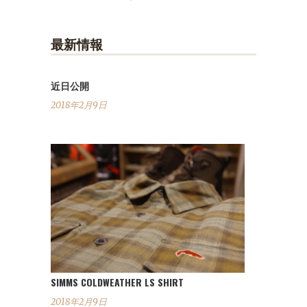
最新情報
近日公開
2018年2月9日
SIMMS COLDWEATHER LS SHIRT
2018年2月9日