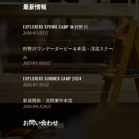
最新情報
EXPLORERS SPRING CAMP IN 狩野川
2026年3月1日
狩野川ワンデーダービー＆本流・渓流スクー
ル
2025年3月10日
EXPLORERS SUMMER CAMP 2024
2024年7月4日
新規開拓・北関東中本流
2024年6月28日
お問い合わせ