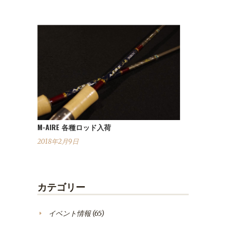
M-AIRE 各種ロッド入荷
2018年2月9日
カテゴリー
イベント情報
(65)