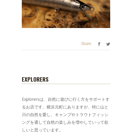
Share:
EXPLORERS
Explorersは、自然に遊びに行く方をサポートす
るお店です。横浜元町にありますが、特に山と
川の自然を愛し、キャンプやトラウトフィッシ
ングを通して自然の楽しみを増やしていって欲
しいと思っています。