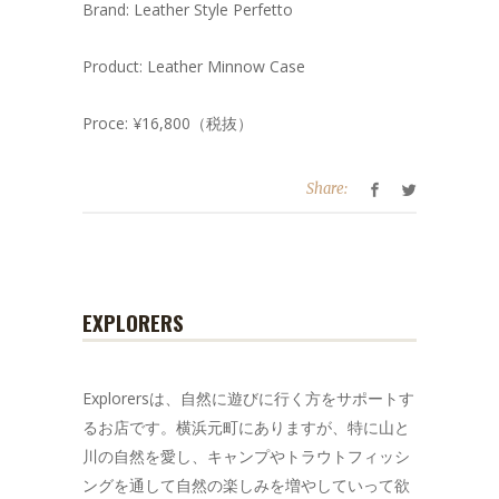
Brand: Leather Style Perfetto
Product: Leather Minnow Case
Proce: ¥16,800（税抜）
Share:
EXPLORERS
Explorersは、自然に遊びに行く方をサポートす
るお店です。横浜元町にありますが、特に山と
川の自然を愛し、キャンプやトラウトフィッシ
ングを通して自然の楽しみを増やしていって欲