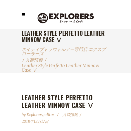
LEATHER STYLE PERFETTO LEATHER
MINNOW CASE Ⅴ
ネイティブトラウトルアー専門店 エクスプ
ローラーズ
/
入荷情報
/
Leather Style Perfetto Leather Minnow
Case Ⅴ
LEATHER STYLE PERFETTO
LEATHER MINNOW CASE Ⅴ
by
Explorers_editor
入荷情報
2018年12月17日