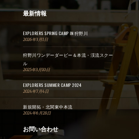
最新情報
EXPLORERS SPRING CAMP IN 狩野川
2026年3月1日
狩野川ワンデーダービー＆本流・渓流スクー
ル
2025年3月10日
EXPLORERS SUMMER CAMP 2024
2024年7月4日
新規開拓・北関東中本流
2024年6月28日
お問い合わせ