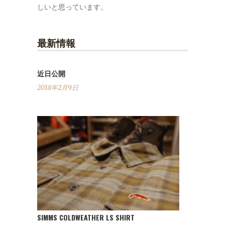
しいと思っています。
最新情報
近日公開
2018年2月9日
SIMMS COLDWEATHER LS SHIRT