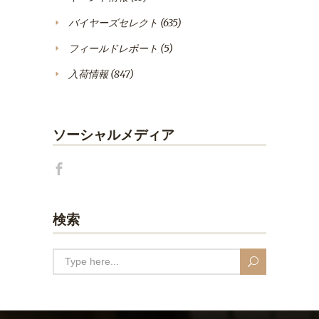
バイヤーズセレクト
(635)
フィールドレポート
(5)
入荷情報
(847)
ソーシャルメディア
検索