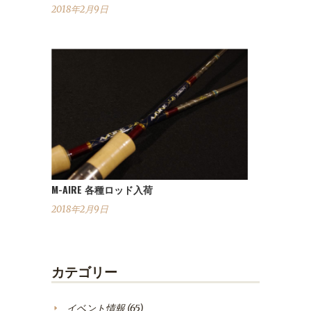
2018年2月9日
M-AIRE 各種ロッド入荷
2018年2月9日
カテゴリー
イベント情報
(65)