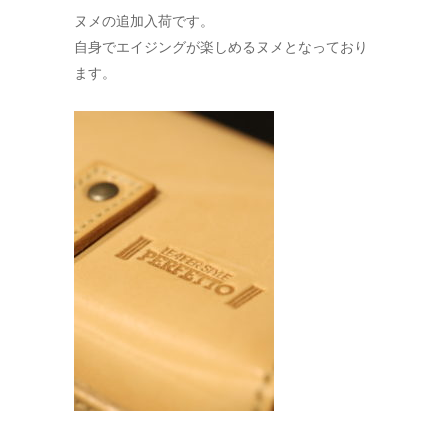
ヌメの追加入荷です。
自身でエイジングが楽しめるヌメとなっており
ます。