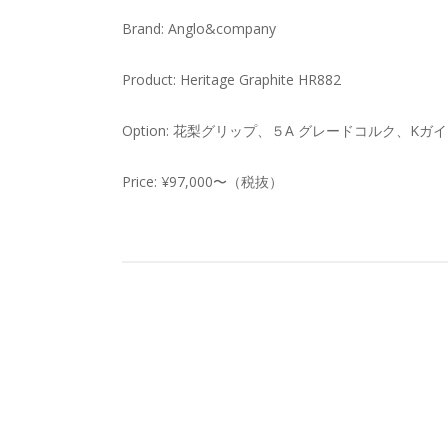
Brand: Anglo&company
Product: Heritage Graphite HR882
Option: 花梨グリップ、５A グレードコルク、K
Price: ¥97,000〜（税抜）