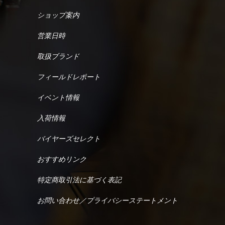
ショップ案内
営業日時
取扱ブランド
フィールドレポート
イベント情報
入荷情報
バイヤーズセレクト
おすすめリンク
特定商取引法に基づく表記
お問い合わせ／プライバシーステートメント