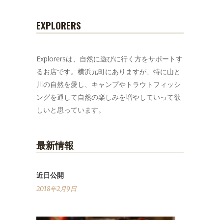
EXPLORERS
Explorersは、自然に遊びに行く方をサポートす
るお店です。横浜元町にありますが、特に山と
川の自然を愛し、キャンプやトラウトフィッシ
ングを通して自然の楽しみを増やしていって欲
しいと思っています。
最新情報
近日公開
2018年2月9日