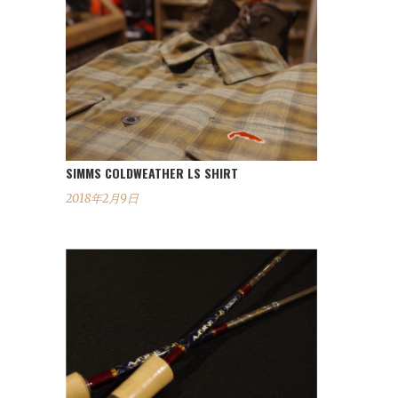
SIMMS COLDWEATHER LS SHIRT
2018年2月9日