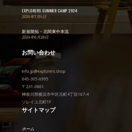
EXPLORERS SUMMER CAMP 2024
2024年7月4日
新規開拓・北関東中本流
2024年6月28日
お問い合わせ
info.jp@explorers.shop
045-305-6995
〒231-0861
神奈川県横浜市中区元町4丁目167-4
ソレイユ元町1F
サイトマップ
ホーム