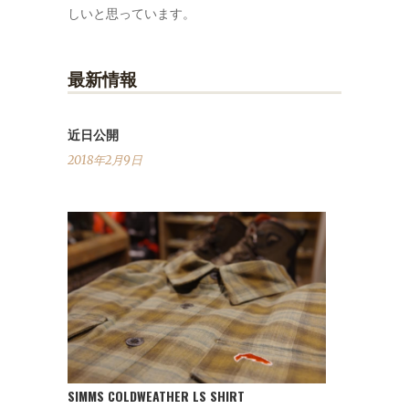
しいと思っています。
最新情報
近日公開
2018年2月9日
SIMMS COLDWEATHER LS SHIRT