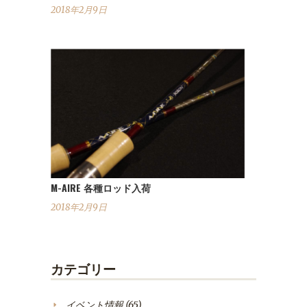
2018年2月9日
M-AIRE 各種ロッド入荷
2018年2月9日
カテゴリー
イベント情報
(65)