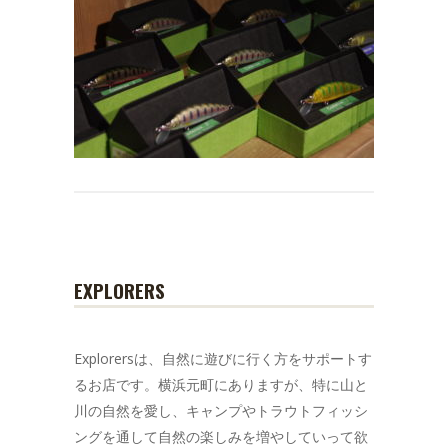
EXPLORERS
Explorersは、自然に遊びに行く方をサポートす
るお店です。横浜元町にありますが、特に山と
川の自然を愛し、キャンプやトラウトフィッシ
ングを通して自然の楽しみを増やしていって欲