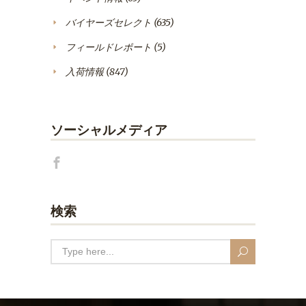
バイヤーズセレクト
(635)
フィールドレポート
(5)
入荷情報
(847)
ソーシャルメディア
検索