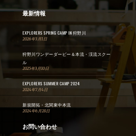
最新情報
EXPLORERS SPRING CAMP IN 狩野川
2026年3月1日
狩野川ワンデーダービー＆本流・渓流スクー
ル
2025年3月10日
EXPLORERS SUMMER CAMP 2024
2024年7月4日
新規開拓・北関東中本流
2024年6月28日
お問い合わせ