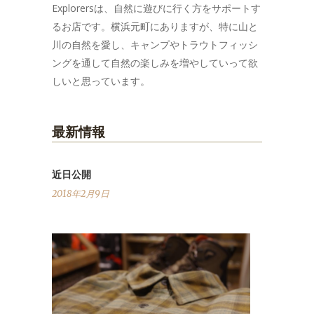
Explorersは、自然に遊びに行く方をサポートす
るお店です。横浜元町にありますが、特に山と
川の自然を愛し、キャンプやトラウトフィッシ
ングを通して自然の楽しみを増やしていって欲
しいと思っています。
最新情報
近日公開
2018年2月9日