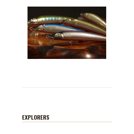
EXPLORERS