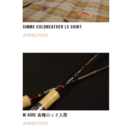
SIMMS COLDWEATHER LS SHIRT
2018年2月9日
M-AIRE 各種ロッド入荷
2018年2月9日