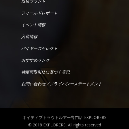
取扱ブランド
フィールドレポート
イベント情報
入荷情報
バイヤーズセレクト
おすすめリンク
特定商取引法に基づく表記
お問い合わせ／プライバシーステートメント
ネイティブトラウトルアー専門店 EXPLORERS
© 2018 EXPLORERS, All rights reserved