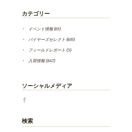
カテゴリー
イベント情報
(65)
バイヤーズセレクト
(635)
フィールドレポート
(5)
入荷情報
(847)
ソーシャルメディア
検索