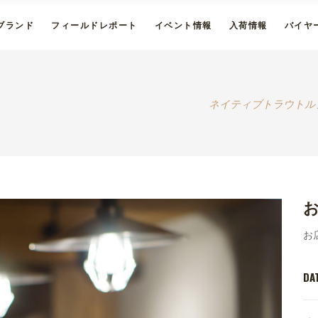
ブランド
フィールドレポート
イベント情報
入荷情報
バイヤ
ネイティブトラウトル
お
お
DA