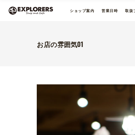
ショップ案内
営業日時
取扱
お店の雰囲気01